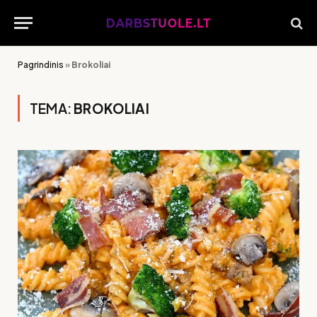
Pagrindinis
»
Brokoliai
TEMA:
BROKOLIAI