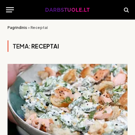
Pagrindinis
»
Receptai
TEMA:
RECEPTAI