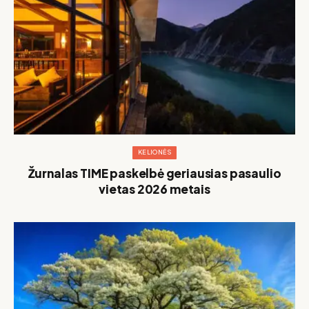
KELIONĖS
Žurnalas TIME paskelbė geriausias pasaulio
vietas 2026 metais