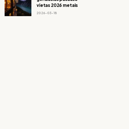
vietas 2026 metais
2026-03-18