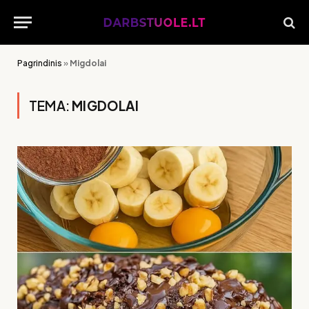
Pagrindinis
»
Migdolai
TEMA:
MIGDOLAI