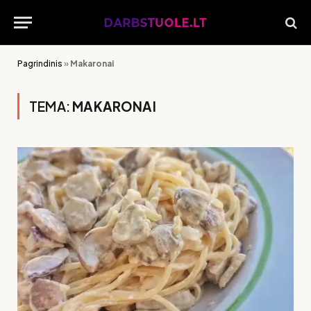
Pagrindinis
»
Makaronai
TEMA:
MAKARONAI