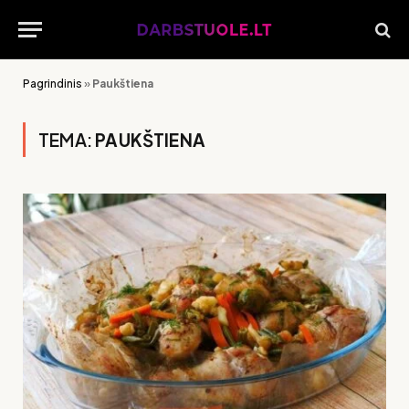
Pagrindinis
»
Paukštiena
TEMA:
PAUKŠTIENA