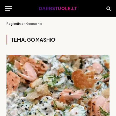
Pagrindinis
»
Gomashio
TEMA:
GOMASHIO