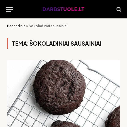
Pagrindinis
»
Šokoladiniai sausainiai
TEMA:
ŠOKOLADINIAI SAUSAINIAI