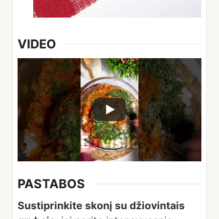
VIDEO
PASTABOS
Sustiprinkite skonį su džiovintais