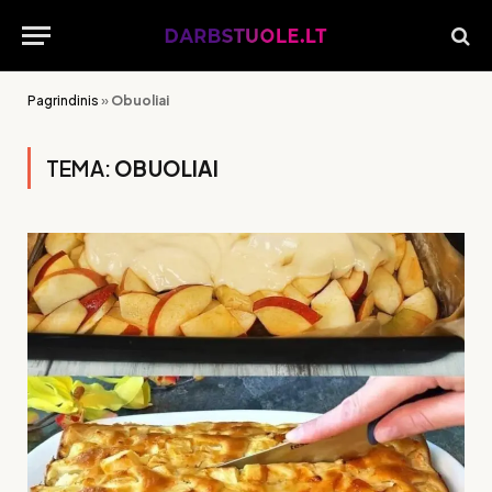
Pagrindinis
»
Obuoliai
TEMA:
OBUOLIAI