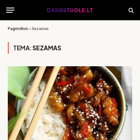
Pagrindinis
»
Sezamas
TEMA:
SEZAMAS