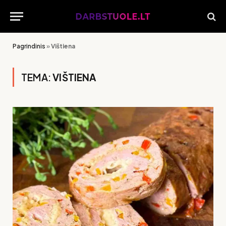
Pagrindinis
»
Vištiena
TEMA:
VIŠTIENA