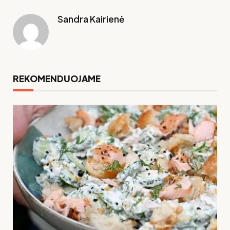
Sandra Kairienė
REKOMENDUOJAME