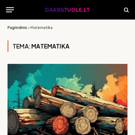
Pagrindinis
»
Matematika
TEMA:
MATEMATIKA