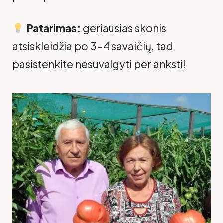
Patarimas:
geriausias skonis
atsiskleidžia po 3–4 savaičių, tad
pasistenkite nesuvalgyti per anksti!